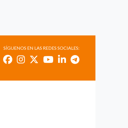
SÍGUENOS EN LAS REDES SOCIALES: