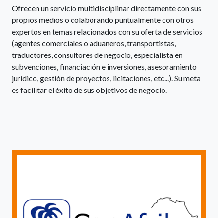
Ofrecen un servicio multidisciplinar directamente con sus
propios medios o colaborando puntualmente con otros
expertos en temas relacionados con su oferta de servicios
(agentes comerciales o aduaneros, transportistas,
traductores, consultores de negocio, especialista en
subvenciones, financiación e inversiones, asesoramiento
jurídico, gestión de proyectos, licitaciones, etc...). Su meta
es facilitar el éxito de sus objetivos de negocio.