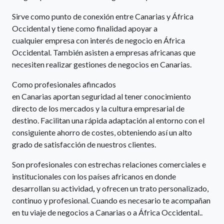
Sirve como punto de conexión entre Canarias y África
Occidental y
tiene como finalidad apoyar a
cualquier empresa con interés de negocio en África
Occidental. También asisten a empresas africanas que
necesiten realizar gestiones de negocios en Canarias.
Como profesionales afincados
en Canarias aportan seguridad al tener conocimiento
directo de los mercados y la cultura empresarial de
destino. Facilitan una rápida adaptación al entorno con el
consiguiente ahorro de costes, obteniendo así un alto
grado de satisfacción de nuestros clientes.
Son profesionales con estrechas relaciones comerciales e
institucionales con los países africanos en donde
desarrollan su actividad
,
y ofrecen un trato personalizado,
continuo y profesional. Cuando es necesario te acompañan
en tu viaje de negocios a Canarias o a África Occidental..