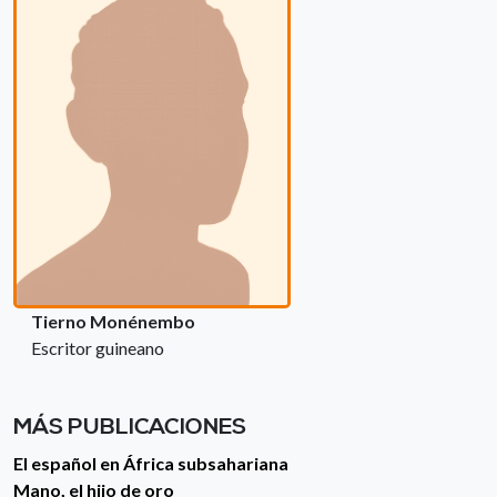
Tierno Monénembo
Escritor guineano
MÁS PUBLICACIONES
El español en África subsahariana
Mano, el hijo de oro