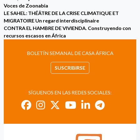
Voces de Zoonabia
LE SAHEL: THÉÂTRE DE LA CRISE CLIMATIQUE ET
MIGRATOIRE Un regard interdisciplinaire
CONTRA EL HAMBRE DE VIVIENDA. Construyendo con
recursos escasos en África
BOLETÍN SEMANAL DE CASA ÁFRICA
SUSCRIBIRSE
SÍGUENOS EN LAS REDES SOCIALES: