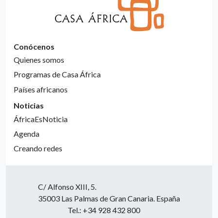
Conócenos
Quienes somos
Programas de Casa África
Países africanos
Noticias
ÁfricaEsNoticia
Agenda
Creando redes
C/ Alfonso XIII, 5.
35003 Las Palmas de Gran Canaria. España
Tel.: +34 928 432 800