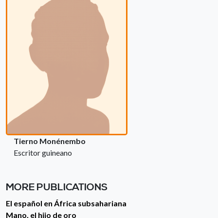
Tierno Monénembo
Escritor guineano
MORE PUBLICATIONS
El español en África subsahariana
Mano, el hijo de oro