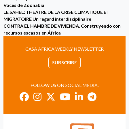
Voces de Zoonabia
LE SAHEL: THÉÂTRE DE LA CRISE CLIMATIQUE ET
MIGRATOIRE Un regard interdisciplinaire
CONTRA EL HAMBRE DE VIVIENDA. Construyendo con
recursos escasos en África
CASA ÁFRICA WEEKLY NEWSLETTER
SUBSCRIBE
FOLLOW US ON SOCIAL MEDIA: