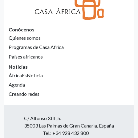
Conócenos
Quienes somos
Programas de Casa África
Países africanos
Noticias
ÁfricaEsNoticia
Agenda
Creando redes
C/ Alfonso XIII, 5.
35003 Las Palmas de Gran Canaria. España
Tel.: +34 928 432 800