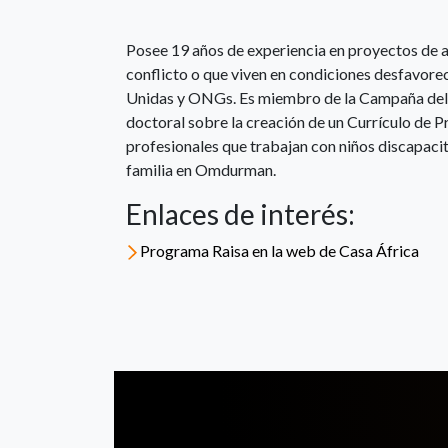
Posee 19 años de experiencia en proyectos de a
conflicto o que viven en condiciones desfavore
Unidas y ONGs. Es miembro de la Campaña del IN
doctoral sobre la creación de un Currículo de
profesionales que trabajan con niños discapacit
familia en Omdurman.
Enlaces de interés:
Programa Raisa en la web de Casa África