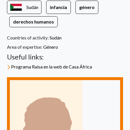
Sudán
infancia
género
derechos humanos
Countries of activity:
Sudán
Area of expertise:
Género
Useful links:
Programa Raisa en la web de Casa África