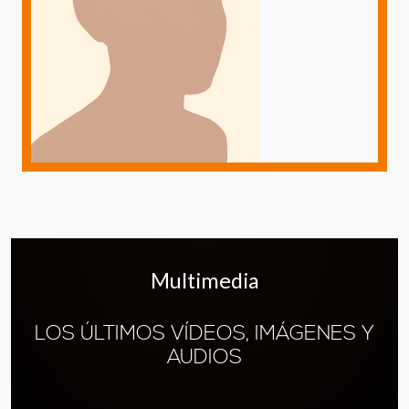
Multimedia
LOS ÚLTIMOS VÍDEOS, IMÁGENES Y
AUDIOS