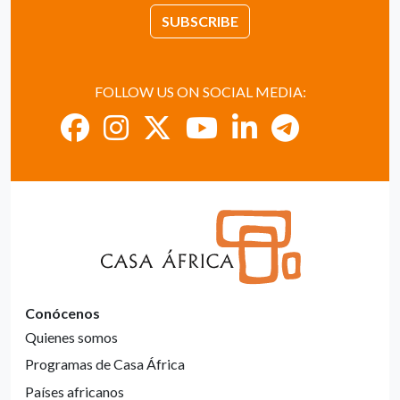
SUBSCRIBE
FOLLOW US ON SOCIAL MEDIA:
Conócenos
Quienes somos
Programas de Casa África
Países africanos