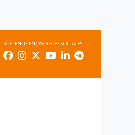
SÍGUENOS EN LAS REDES SOCIALES: