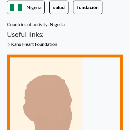
Nigeria
salud
fundación
Countries of activity:
Nigeria
Useful links:
Kanu Heart Foundation