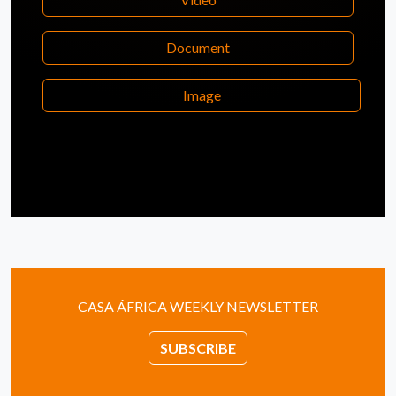
Document
Image
CASA ÁFRICA WEEKLY NEWSLETTER
SUBSCRIBE