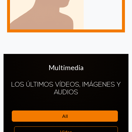
Multimedia
LOS ÚLTIMOS VÍDEOS, IMÁGENES Y
AUDIOS
All
Video