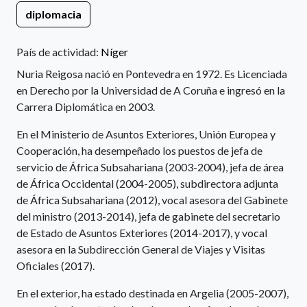
diplomacia
País de actividad:
Níger
Nuria Reigosa nació en Pontevedra en 1972. Es Licenciada
en Derecho por la Universidad de A Coruña e ingresó en la
Carrera Diplomática en 2003.
En el Ministerio de Asuntos Exteriores, Unión Europea y
Cooperación, ha desempeñado los puestos de jefa de
servicio de África Subsahariana (2003-2004), jefa de área
de África Occidental (2004-2005), subdirectora adjunta
de África Subsahariana (2012), vocal asesora del Gabinete
del ministro (2013-2014), jefa de gabinete del secretario
de Estado de Asuntos Exteriores (2014-2017), y vocal
asesora en la Subdirección General de Viajes y Visitas
Oficiales (2017).
En el exterior, ha estado destinada en Argelia (2005-2007),