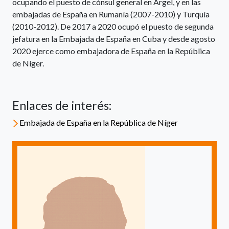
ocupando el puesto de cónsul general en Argel, y en las
embajadas de España en Rumanía (2007-2010) y Turquía
(2010-2012). De 2017 a 2020 ocupó el puesto de segunda
jefatura en la Embajada de España en Cuba y desde agosto
2020 ejerce como embajadora de España en la República
de Níger.
Enlaces de interés:
Embajada de España en la República de Níger