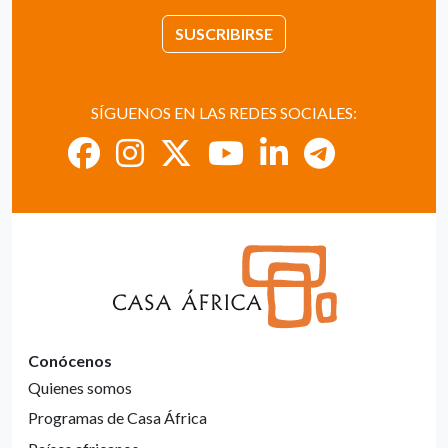
SUSCRIBIRSE
SÍGUENOS EN LAS REDES SOCIALES:
Conócenos
Quienes somos
Programas de Casa África