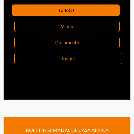
Todo(s)
Video
Documento
Image
BOLETÍN SEMANAL DE CASA ÁFRICA