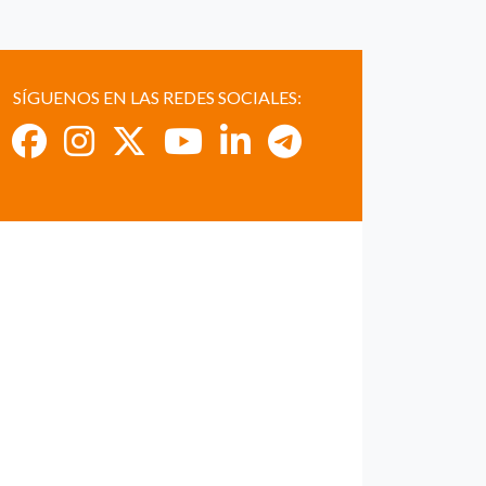
SÍGUENOS EN LAS REDES SOCIALES: