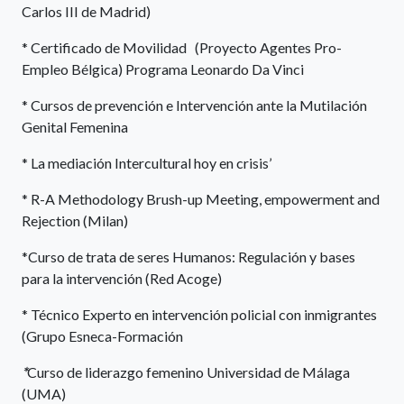
Carlos III de Madrid)
* Certificado de Movilidad (Proyecto Agentes Pro-
Empleo Bélgica) Programa Leonardo Da Vinci
* Cursos de prevención e Intervención ante la Mutilación
Genital Femenina
* La mediación Intercultural hoy en crisis’
* R-A Methodology Brush-up Meeting, empowerment and
Rejection (Milan)
*Curso de trata de seres Humanos: Regulación y bases
para la intervención (Red Acoge)
* Técnico Experto en intervención policial con inmigrantes
(Grupo Esneca-Formación
*
Curso de liderazgo femenino Universidad de Málaga
(UMA)