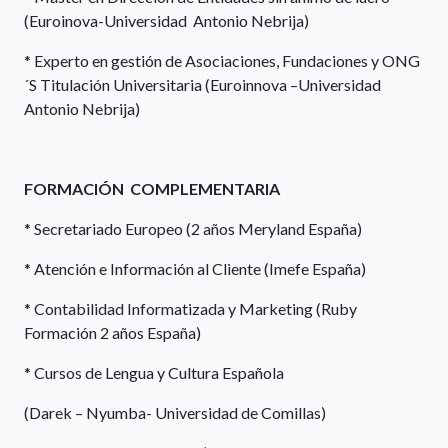
(Euroinova-Universidad Antonio Nebrija)
* Experto en gestión de Asociaciones, Fundaciones y ONG
´S Titulación Universitaria (Euroinnova –Universidad
Antonio Nebrija)
FORMACIÓN COMPLEMENTARIA
* Secretariado Europeo (2 años Meryland España)
* Atención e Información al Cliente (Imefe España)
* Contabilidad Informatizada y Marketing (Ruby
Formación 2 años España)
* Cursos de Lengua y Cultura Española
(Darek – Nyumba- Universidad de Comillas)