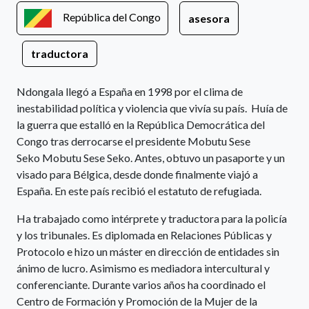
República del Congo
asesora
traductora
Ndongala llegó a España en 1998 por el clima de
inestabilidad política y violencia que vivía su país. ​ Huía de
la guerra que estalló en la República Democrática del
Congo tras derrocarse el presidente Mobutu Sese
Seko Mobutu Sese Seko. Antes, obtuvo un pasaporte y un
visado para Bélgica, desde donde finalmente viajó a
España. En este país recibió el estatuto de refugiada.
Ha trabajado como intérprete y traductora para la policía
y los tribunales. Es diplomada en Relaciones Públicas y
Protocolo e hizo un máster en dirección de entidades sin
ánimo de lucro. Asimismo es mediadora intercultural y
conferenciante. Durante varios años ha coordinado el
Centro de Formación y Promoción de la Mujer de la