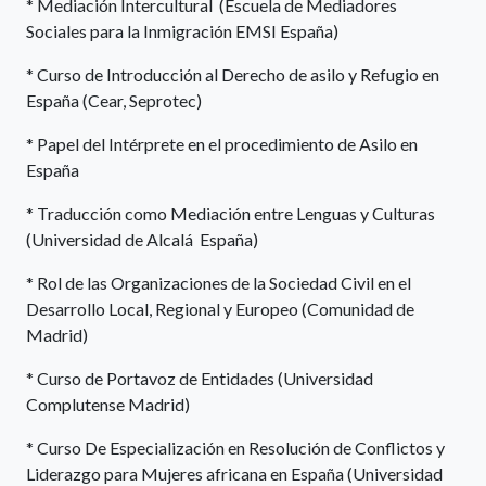
* Mediación Intercultural (Escuela de Mediadores
Sociales para la Inmigración EMSI España)
* Curso de Introducción al Derecho de asilo y Refugio en
España (Cear, Seprotec)
* Papel del Intérprete en el procedimiento de Asilo en
España
* Traducción como Mediación entre Lenguas y Culturas
(Universidad de Alcalá España)
* Rol de las Organizaciones de la Sociedad Civil en el
Desarrollo Local, Regional y Europeo (Comunidad de
Madrid)
* Curso de Portavoz de Entidades (Universidad
Complutense Madrid)
* Curso De Especialización en Resolución de Conflictos y
Liderazgo para Mujeres africana en España (Universidad