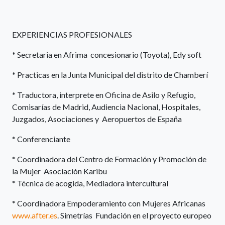
EXPERIENCIAS PROFESIONALES
* Secretaria en Afrima concesionario (Toyota), Edy soft
* Practicas en la Junta Municipal del distrito de Chamberí
* Traductora, interprete en Oficina de Asilo y Refugio,
Comisarías de Madrid, Audiencia Nacional, Hospitales,
Juzgados, Asociaciones y Aeropuertos de España
* Conferenciante
* Coordinadora del Centro de Formación y Promoción de
la Mujer Asociación Karibu
* Técnica de acogida, Mediadora intercultural
* Coordinadora Empoderamiento con Mujeres Africanas
www.after.es
. Simetrías Fundación en el proyecto europeo