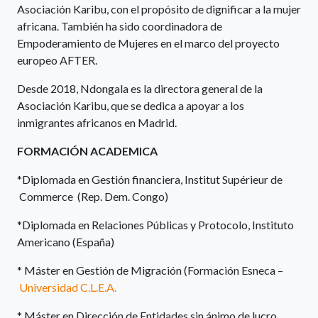
Asociación Karibu, con el propósito de dignificar a la mujer
africana. También ha sido coordinadora de
Empoderamiento de Mujeres en el marco del proyecto
europeo AFTER.
Desde 2018, Ndongala es la directora general de la
Asociación Karibu, que se dedica a apoyar a los
inmigrantes africanos en Madrid.
FORMACIÓN ACADEMICA
*Diplomada en Gestión financiera, Institut Supérieur de
Commerce (Rep. Dem. Congo)
*Diplomada en Relaciones Públicas y Protocolo, Instituto
Americano (España)
* Máster en Gestión de Migración (Formación Esneca –
Universidad C.L.E.A.
* Máster en Dirección de Entidades sin ánimo de lucro