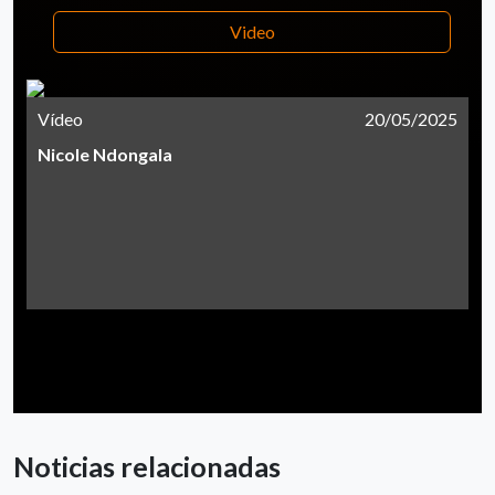
Video
Vídeo
20/05/2025
Nicole Ndongala
Noticias relacionadas