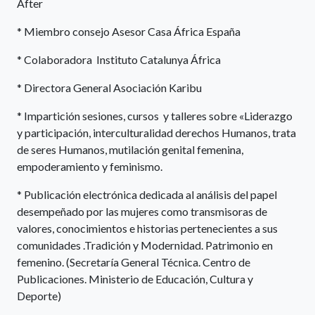
After
* Miembro consejo Asesor Casa África España
* Colaboradora Instituto Catalunya África
* Directora General Asociación Karibu
* Impartición sesiones, cursos y talleres sobre «Liderazgo
y participación, interculturalidad derechos Humanos, trata
de seres Humanos, mutilación genital femenina,
empoderamiento y feminismo.
* Publicación electrónica dedicada al análisis del papel
desempeñado por las mujeres como transmisoras de
valores, conocimientos e historias pertenecientes a sus
comunidades .Tradición y Modernidad. Patrimonio en
femenino. (Secretaría General Técnica. Centro de
Publicaciones. Ministerio de Educación, Cultura y
Deporte)