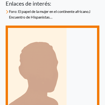
Enlaces de interés:
Foro: El papel de la mujer en el continente africano,I
Encuentro de Hispanistas…