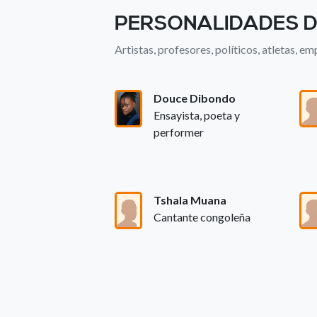
PERSONALIDADES D
Artistas, profesores, políticos, atletas, emp
Douce Dibondo
Ensayista, poeta y
performer
Tshala Muana
Cantante congoleña