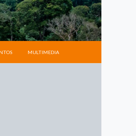
NTOS
MULTIMEDIA