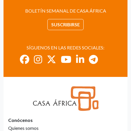
BOLETÍN SEMANAL DE CASA ÁFRICA
SUSCRIBIRSE
SÍGUENOS EN LAS REDES SOCIALES:
Conócenos
Quienes somos