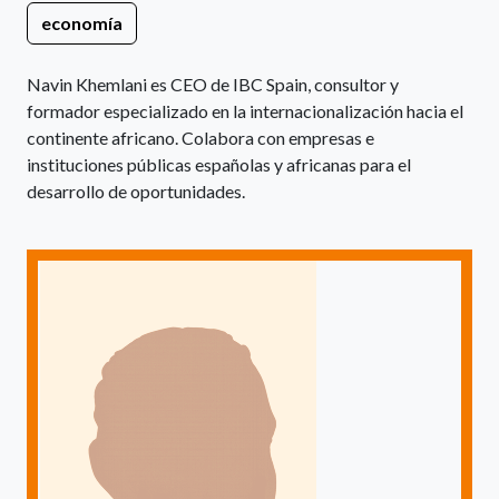
economía
Navin Khemlani es CEO de IBC Spain, consultor y
formador especializado en la internacionalización hacia el
continente africano. Colabora con empresas e
instituciones públicas españolas y africanas para el
desarrollo de oportunidades.