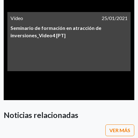
Vídeo
25/01/2021
Seminario de formación en atracción de
inversiones_Video4 [PT]
Noticias relacionadas
VER MÁS