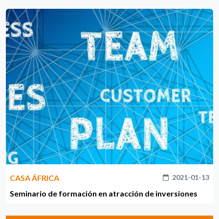
CASA ÁFRICA
2021-01-13
Seminario de formación en atracción de inversiones