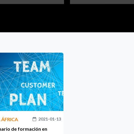
 ÁFRICA
2021-01-13
ario de formación en