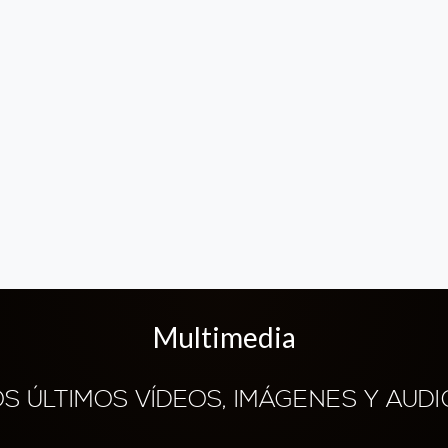
Multimedia
OS ÚLTIMOS VÍDEOS, IMÁGENES Y AUDI