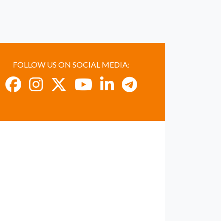
FOLLOW US ON SOCIAL MEDIA: