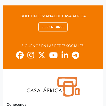
BOLETÍN SEMANAL DE CASA ÁFRICA
SUSCRIBIRSE
SÍGUENOS EN LAS REDES SOCIALES:
Conócenos