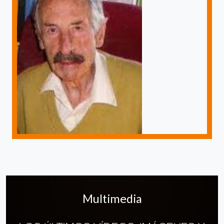
Multimedia