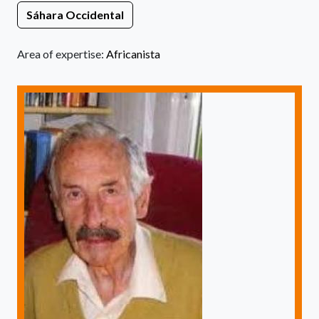
Sáhara Occidental
Area of expertise:
Africanista