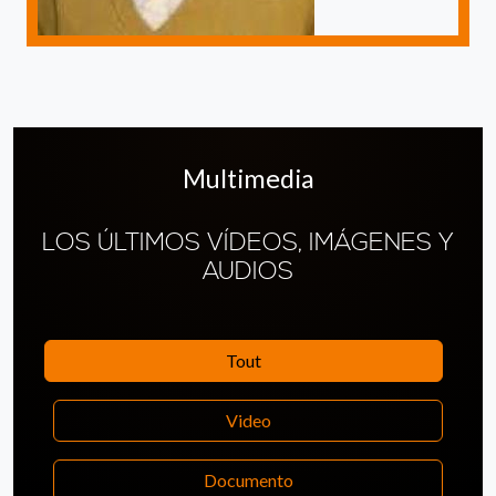
Multimedia
LOS ÚLTIMOS VÍDEOS, IMÁGENES Y
AUDIOS
Tout
Video
Documento