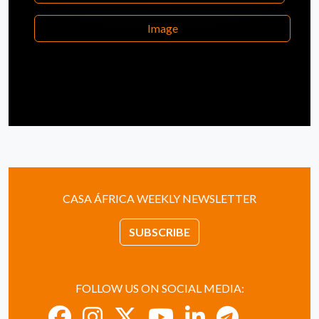
Image
CASA ÁFRICA WEEKLY NEWSLETTER
SUBSCRIBE
FOLLOW US ON SOCIAL MEDIA: