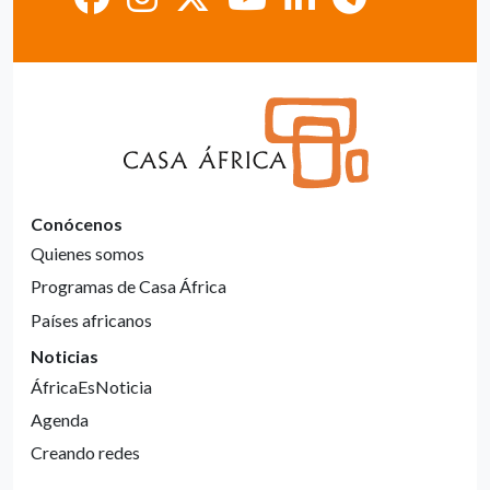
Conócenos
Quienes somos
Programas de Casa África
Países africanos
Noticias
ÁfricaEsNoticia
Agenda
Creando redes