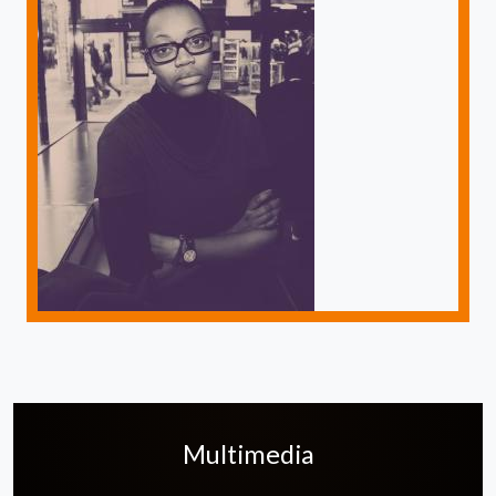
Multimedia