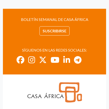
BOLETÍN SEMANAL DE CASA ÁFRICA
SUSCRIBIRSE
SÍGUENOS EN LAS REDES SOCIALES: