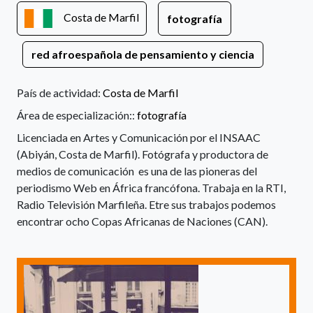
Costa de Marfil
fotografía
red afroespañola de pensamiento y ciencia
País de actividad:
Costa de Marfil
Área de especialización::
fotografía
Licenciada en Artes y Comunicación por el INSAAC
(Abiyán, Costa de Marfil). Fotógrafa y productora de
medios de comunicación es una de las pioneras del
periodismo Web en África francófona. Trabaja en la RTI,
Radio Televisión Marfileña. Etre sus trabajos podemos
encontrar ocho Copas Africanas de Naciones (CAN).