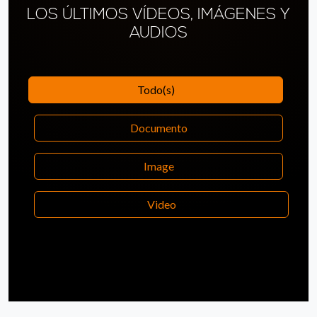
LOS ÚLTIMOS VÍDEOS, IMÁGENES Y
AUDIOS
Todo(s)
Documento
Image
Video