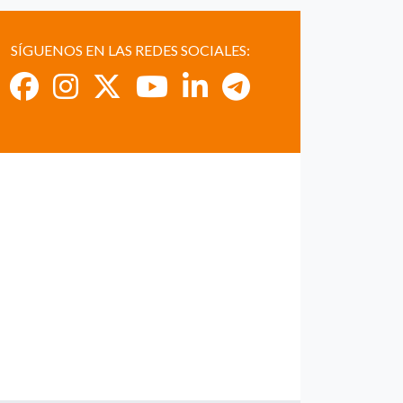
SÍGUENOS EN LAS REDES SOCIALES: