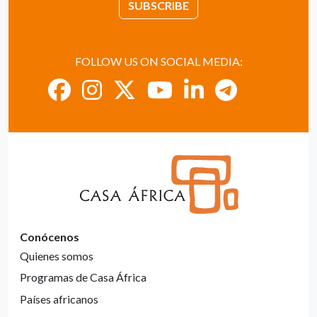
SUBSCRIBE
FOLLOW US ON SOCIAL MEDIA:
Conócenos
Quienes somos
Programas de Casa África
Países africanos