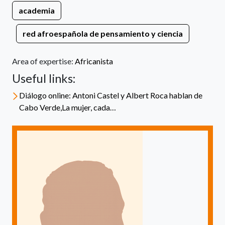
academia
red afroespañola de pensamiento y ciencia
Area of expertise:
Africanista
Useful links:
Diálogo online: Antoni Castel y Albert Roca hablan de
Cabo Verde,La mujer, cada…