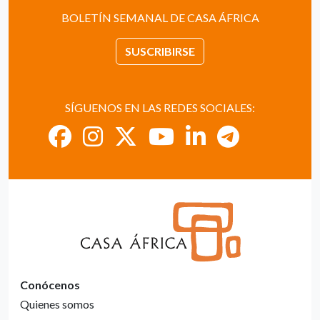
BOLETÍN SEMANAL DE CASA ÁFRICA
SUSCRIBIRSE
SÍGUENOS EN LAS REDES SOCIALES:
Conócenos
Quienes somos