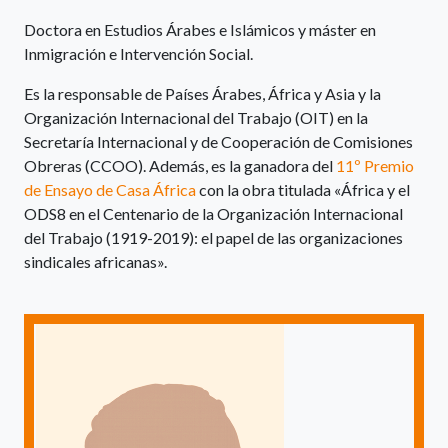
Doctora en Estudios Árabes e Islámicos y máster en
Inmigración e Intervención Social.
Es la responsable de Países Árabes, África y Asia y la
Organización Internacional del Trabajo (OIT) en la
Secretaría Internacional y de Cooperación de Comisiones
Obreras (CCOO). Además, es la ganadora del
11º Premio
de Ensayo de Casa África
con la obra titulada «África y el
ODS8 en el Centenario de la Organización Internacional
del Trabajo (1919-2019): el papel de las organizaciones
sindicales africanas».