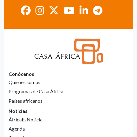
Conócenos
Quienes somos
Programas de Casa África
Países africanos
Noticias
ÁfricaEsNoticia
Agenda