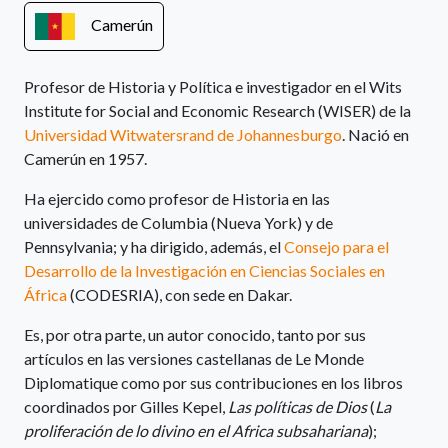
Camerún
Profesor de Historia y Política e investigador en el Wits
Institute for Social and Economic Research (WISER) de la
Universidad Witwatersrand de Johannesburgo
. Nació en
Camerún en 1957.
Ha ejercido como profesor de Historia en las
universidades de Columbia (Nueva York) y de
Pennsylvania; y ha dirigido, además, el
Consejo para el
Desarrollo de la Investigación en Ciencias Sociales en
África
(CODESRIA), con sede en Dakar.
Es, por otra parte, un autor conocido, tanto por sus
artículos en las versiones castellanas de Le Monde
Diplomatique como por sus contribuciones en los libros
coordinados por Gilles Kepel,
Las políticas de Dios
(
La
proliferación de lo divino en el Africa subsahariana
);