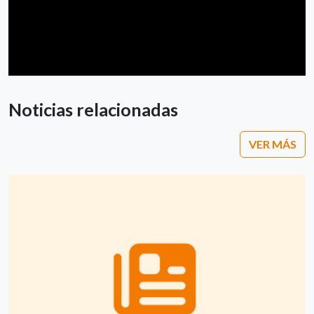
Noticias relacionadas
VER MÁS