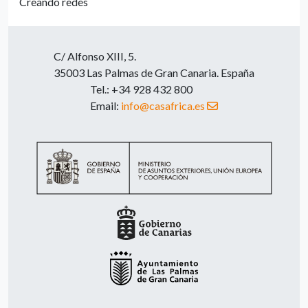
Creando redes
C/ Alfonso XIII, 5.
35003 Las Palmas de Gran Canaria. España
Tel.: +34 928 432 800
Email:
info@casafrica.es