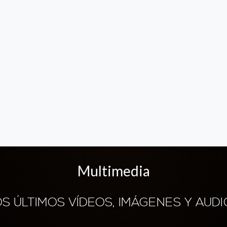
Multimedia
OS ÚLTIMOS VÍDEOS, IMÁGENES Y AUDI