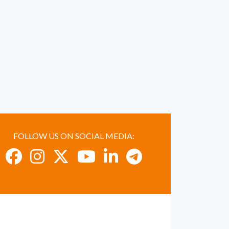
FOLLOW US ON SOCIAL MEDIA: