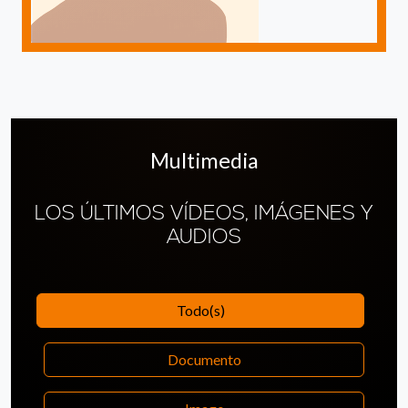
Multimedia
LOS ÚLTIMOS VÍDEOS, IMÁGENES Y
AUDIOS
Todo(s)
Documento