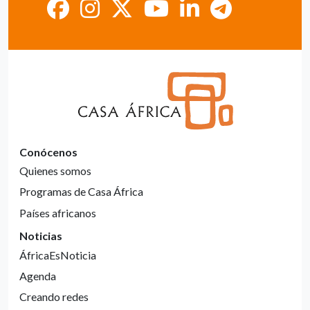
Conócenos
Quienes somos
Programas de Casa África
Países africanos
Noticias
ÁfricaEsNoticia
Agenda
Creando redes