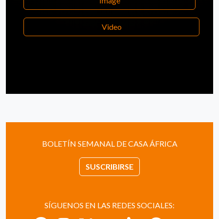
Image
Video
BOLETÍN SEMANAL DE CASA ÁFRICA
SUSCRIBIRSE
SÍGUENOS EN LAS REDES SOCIALES: