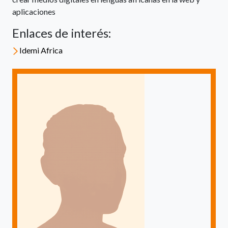
aplicaciones
Enlaces de interés:
Idemi Africa