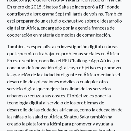
En enero de 2015, Sinatou Saka se incorporó a RFI donde
contribuyó al programa Sept milliards de voisins. También
está preparando un estudio exhaustivo sobre el desarrollo
digital en África, encargado por la agencia francesa de
cooperación en materia de medios de comunicación.
Tambien es especialista en investigación digital en áreas
que le permiten trabajar en problemas sociales en África.
En este sentido, coordina el RFI Challenge App Africa, un
concurso de innovación digital cuyo objetivo es promover
la aparición de la ciudad inteligente en África mediante el
desarrollo de aplicaciones móviles o cualquier otro
servicio digital que mejore la calidad de los servicios
urbanos o reduzca sus costes. El objetivo es poner la
tecnología digital al servicio de los problemas de
desarrollo de las ciudades africanas, como la educación de
las niñas o la salud en África. Sinatou Saka también ha
creado la plataforma Idémi para promover y ayudar a
crear medios digitales en lenguas africanas en la web y