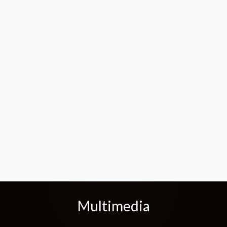
Multimedia