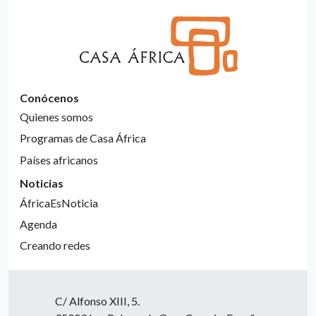
Conócenos
Quienes somos
Programas de Casa África
Países africanos
Noticias
ÁfricaEsNoticia
Agenda
Creando redes
C/ Alfonso XIII, 5.