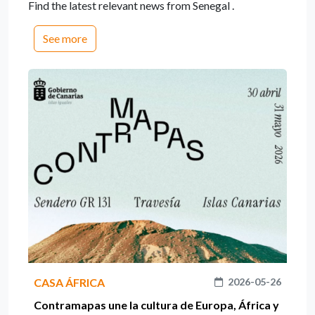
Find the latest relevant news from Senegal .
See more
CASA ÁFRICA
2026-05-26
Contramapas une la cultura de Europa, África y