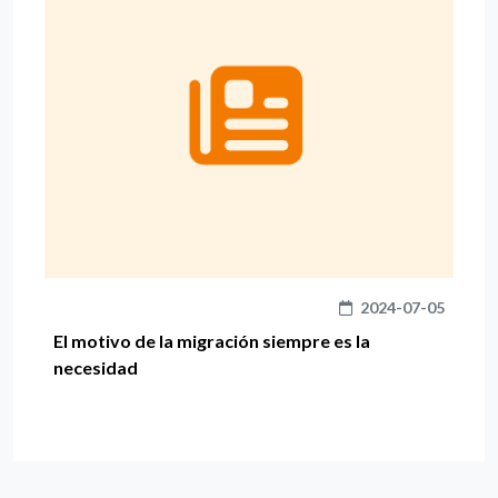
2024-07-05
El motivo de la migración siempre es la
necesidad