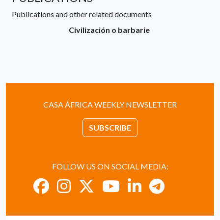
Publications and other related documents
Civilización o barbarie
CASA ÁFRICA WEEKLY NEWSLETTER
SUBSCRIBE
FOLLOW US ON SOCIAL MEDIA: