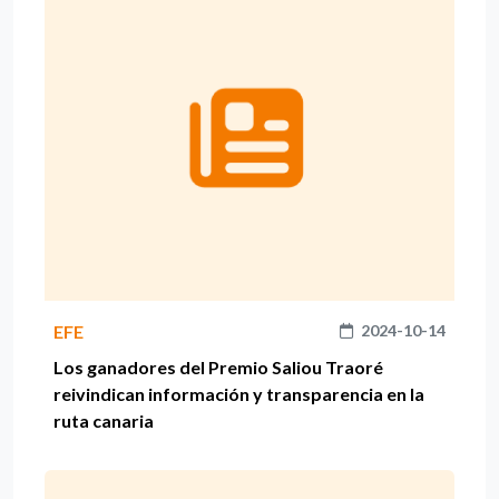
EFE
2024-10-14
Los ganadores del Premio Saliou Traoré
reivindican información y transparencia en la
ruta canaria