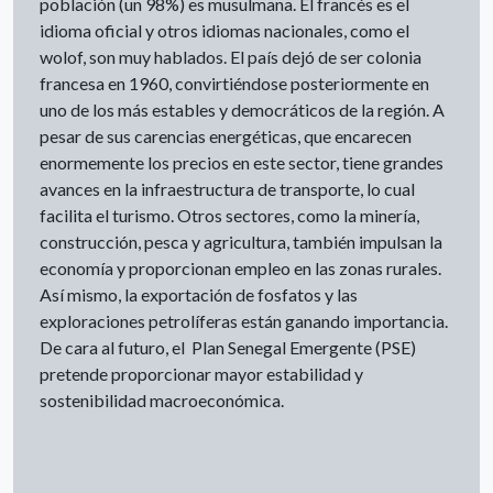
población (un 98%) es musulmana. El francés es el
idioma oficial y otros idiomas nacionales, como el
wolof, son muy hablados. El país dejó de ser colonia
francesa en 1960, convirtiéndose posteriormente en
uno de los más estables y democráticos de la región. A
pesar de sus carencias energéticas, que encarecen
enormemente los precios en este sector, tiene grandes
avances en la infraestructura de transporte, lo cual
facilita el turismo. Otros sectores, como la minería,
construcción, pesca y agricultura, también impulsan la
economía y proporcionan empleo en las zonas rurales.
Así mismo, la exportación de fosfatos y las
exploraciones petrolíferas están ganando importancia.
De cara al futuro, el Plan Senegal Emergente (PSE)
pretende proporcionar mayor estabilidad y
sostenibilidad macroeconómica.