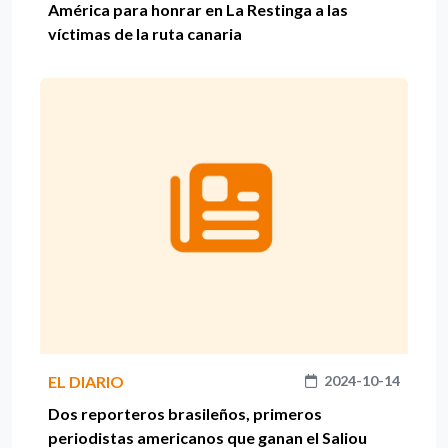
América para honrar en La Restinga a las
víctimas de la ruta canaria
EL DIARIO
2024-10-14
Dos reporteros brasileños, primeros
periodistas americanos que ganan el Saliou