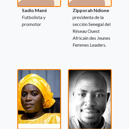
Sadio Mané
Zipporah Ndione
Futbolista y
presidenta de la
promotor
sección Senegal del
Réseau Ouest
Africain des Jeunes
Femmes Leaders.