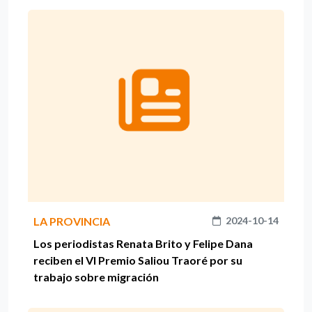
LA PROVINCIA
2024-10-14
Los periodistas Renata Brito y Felipe Dana
reciben el VI Premio Saliou Traoré por su
trabajo sobre migración