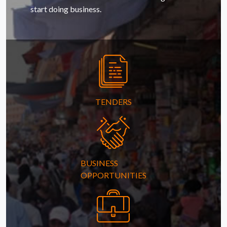
start doing business.
TENDERS
BUSINESS
OPPORTUNITIES