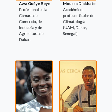
Awa Guèye Beye
Moussa Diakhate
Profesional en la
Académico,
Cámara de
profesor titular de
Comercio, de
Climatología
Industria y de
(UAM, Dakar,
Agricultura de
Senegal)
Dakar.