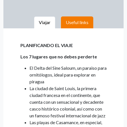
Viajar
Useful links
PLANIFICANDO EL VIAJE
Los 7 lugares que no debes perderte
El Delta del Sine Saloum, un paraiso para
ornitólogos, ideal para explorar en
piragua
La ciudad de Saint Louis, la primera
ciudad francesa en el continente, que
cuenta con un sensacional y decadente
casco histórico colonial, así como con
un famoso festival internacional de jazz
Las playas de Casamance, en especial,