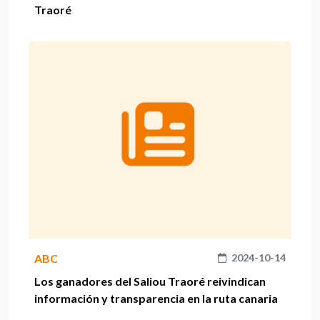
Traoré
ABC
2024-10-14
Los ganadores del Saliou Traoré reivindican
información y transparencia en la ruta canaria