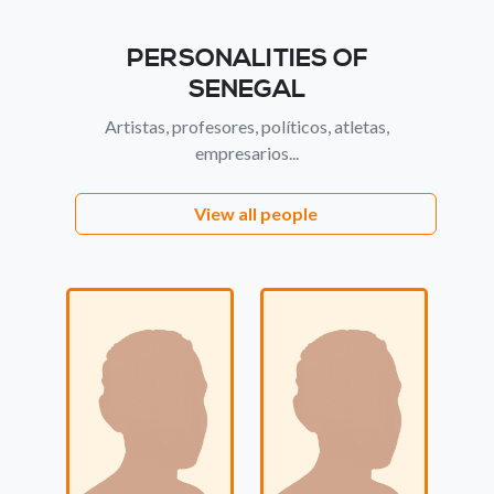
PERSONALITIES OF
SENEGAL
Artistas, profesores, políticos, atletas,
empresarios...
View all people