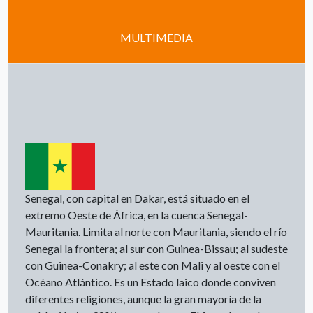
MULTIMEDIA
Senegal, con capital en Dakar, está situado en el
extremo Oeste de África, en la cuenca Senegal-
Mauritania. Limita al norte con Mauritania, siendo el río
Senegal la frontera; al sur con Guinea-Bissau; al sudeste
con Guinea-Conakry; al este con Mali y al oeste con el
Océano Atlántico. Es un Estado laico donde conviven
diferentes religiones, aunque la gran mayoría de la