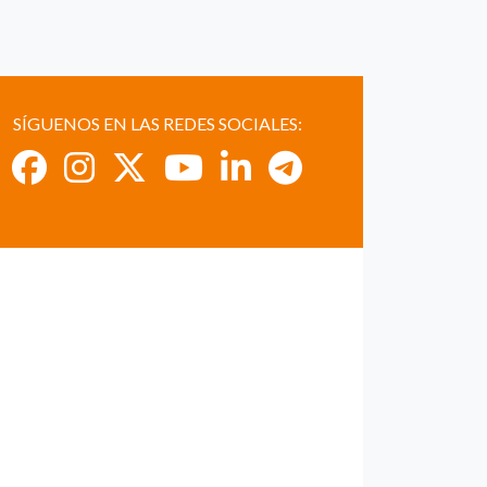
SÍGUENOS EN LAS REDES SOCIALES: