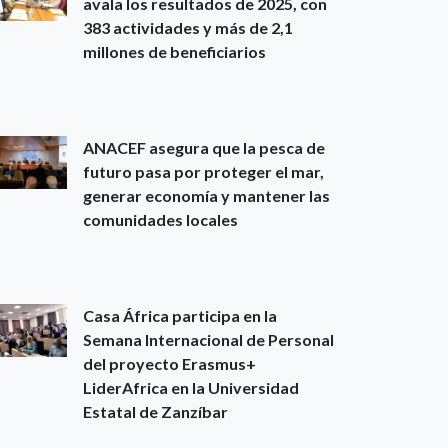
avala los resultados de 2025, con
383 actividades y más de 2,1
millones de beneficiarios
ANACEF asegura que la pesca de
futuro pasa por proteger el mar,
generar economía y mantener las
comunidades locales
Casa África participa en la
Semana Internacional de Personal
del proyecto Erasmus+
LiderAfrica en la Universidad
Estatal de Zanzíbar