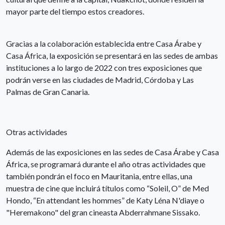
mayor parte del tiempo estos creadores.
Gracias a la colaboración establecida entre Casa Árabe y
Casa África, la exposición se presentará en las sedes de ambas
instituciones a lo largo de 2022 con tres exposiciones que
podrán verse en las ciudades de Madrid, Córdoba y Las
Palmas de Gran Canaria.
Otras actividades
Además de las exposiciones en las sedes de Casa Árabe y Casa
África, se programará durante el año otras actividades que
también pondrán el foco en Mauritania, entre ellas, una
muestra de cine que incluirá títulos como “Soleil, O” de Med
Hondo, “En attendant les hommes” de Katy Léna N'diaye o
"Heremakono" del gran cineasta Abderrahmane Sissako.