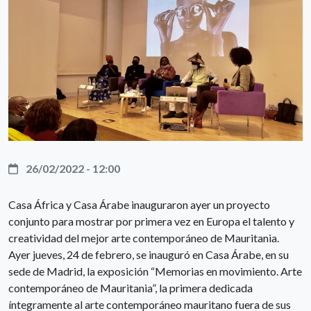
26/02/2022 - 12:00
Casa África y Casa Árabe inauguraron ayer un proyecto
conjunto para mostrar por primera vez en Europa el talento y
creatividad del mejor arte contemporáneo de Mauritania.
Ayer jueves, 24 de febrero, se inauguró en Casa Árabe, en su
sede de Madrid, la exposición “Memorias en movimiento. Arte
contemporáneo de Mauritania”, la primera dedicada
íntegramente al arte contemporáneo mauritano fuera de sus