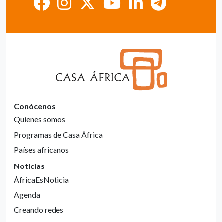
Conócenos
Quienes somos
Programas de Casa África
Países africanos
Noticias
ÁfricaEsNoticia
Agenda
Creando redes