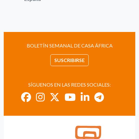
BOLETÍN SEMANAL DE CASA ÁFRICA
SUSCRIBIRSE
SÍGUENOS EN LAS REDES SOCIALES: