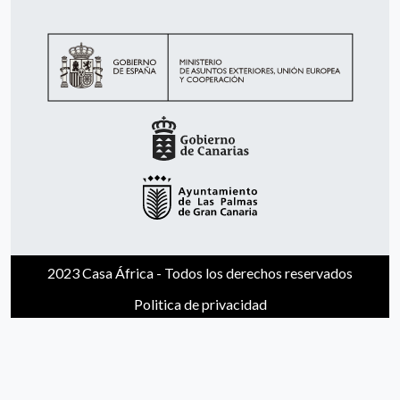
2023 Casa África - Todos los derechos reservados
Politica de privacidad