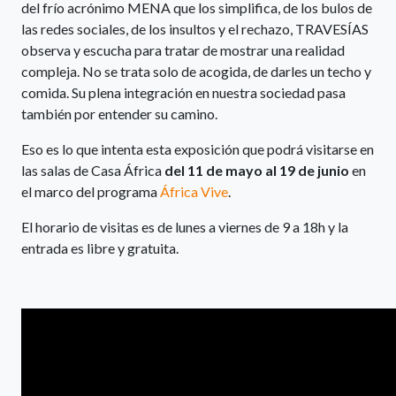
del frío acrónimo MENA que los simplifica, de los bulos de
las redes sociales, de los insultos y el rechazo, TRAVESÍAS
observa y escucha para tratar de mostrar una realidad
compleja. No se trata solo de acogida, de darles un techo y
comida. Su plena integración en nuestra sociedad pasa
también por entender su camino.
Eso es lo que intenta esta exposición que podrá visitarse en
las salas de Casa África
del 11 de mayo al 19 de junio
en
el marco del programa
África Vive
.
El horario de visitas es de lunes a viernes de 9 a 18h y la
entrada es libre y gratuita.