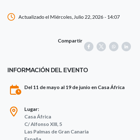
Actualizado el Miércoles, Julio 22, 2026 - 14:07
Compartir
INFORMACIÓN DEL EVENTO
Del 11 de mayo al 19 de junio en Casa África
Lugar:
Casa África
C/ Alfonso XIII, 5
Las Palmas de Gran Canaria
España