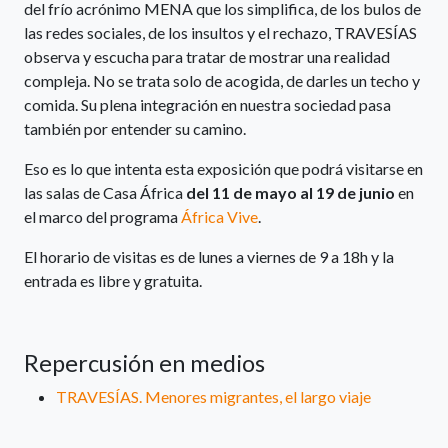
del frío acrónimo MENA que los simplifica, de los bulos de
las redes sociales, de los insultos y el rechazo, TRAVESÍAS
observa y escucha para tratar de mostrar una realidad
compleja. No se trata solo de acogida, de darles un techo y
comida. Su plena integración en nuestra sociedad pasa
también por entender su camino.
Eso es lo que intenta esta exposición que podrá visitarse en
las salas de Casa África
del 11 de mayo al 19 de junio
en
el marco del programa
África Vive
.
El horario de visitas es de lunes a viernes de 9 a 18h y la
entrada es libre y gratuita.
Repercusión en medios
TRAVESÍAS. Menores migrantes, el largo viaje