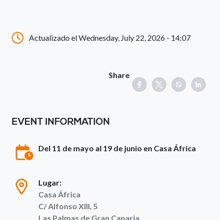
Actualizado el Wednesday, July 22, 2026 - 14:07
Share
EVENT INFORMATION
Del 11 de mayo al 19 de junio en Casa África
Lugar:
Casa África
C/ Alfonso XIII, 5
Las Palmas de Gran Canaria