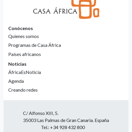
Conócenos
Quienes somos
Programas de Casa África
Países africanos
Noticias
ÁfricaEsNoticia
Agenda
Creando redes
C/ Alfonso XIII, 5.
35003 Las Palmas de Gran Canaria. España
Tel.: +34 928 432 800