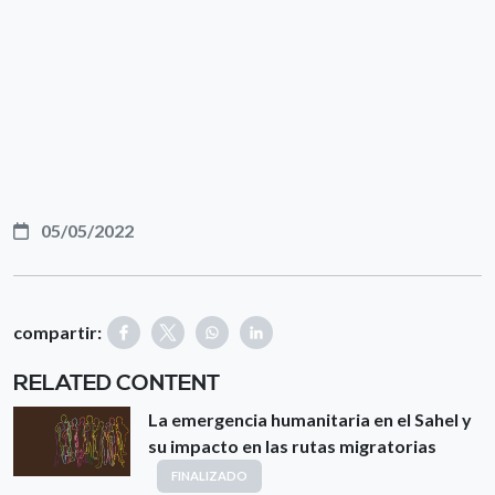
05/05/2022
compartir:
RELATED CONTENT
La emergencia humanitaria en el Sahel y
su impacto en las rutas migratorias
FINALIZADO