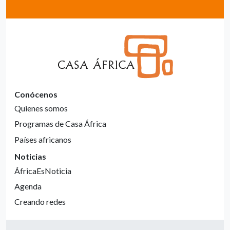
Conócenos
Quienes somos
Programas de Casa África
Países africanos
Noticias
ÁfricaEsNoticia
Agenda
Creando redes