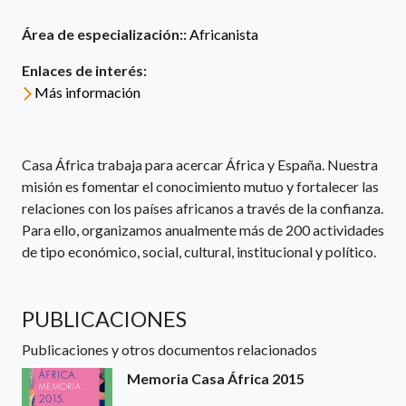
Área de especialización::
Africanista
Enlaces de interés:
Más información
Casa África trabaja para acercar África y España. Nuestra
misión es fomentar el conocimiento mutuo y fortalecer las
relaciones con los países africanos a través de la confianza.
Para ello, organizamos anualmente más de 200 actividades
de tipo económico, social, cultural, institucional y político.
PUBLICACIONES
Publicaciones y otros documentos relacionados
Memoria Casa África 2015