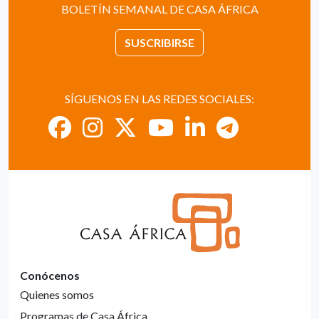
BOLETÍN SEMANAL DE CASA ÁFRICA
SUSCRIBIRSE
SÍGUENOS EN LAS REDES SOCIALES:
Conócenos
Quienes somos
Programas de Casa África