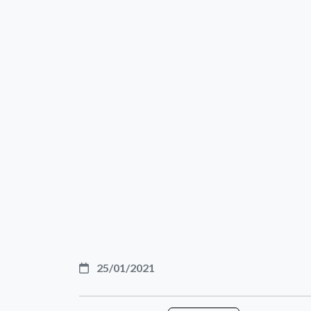
25/01/2021