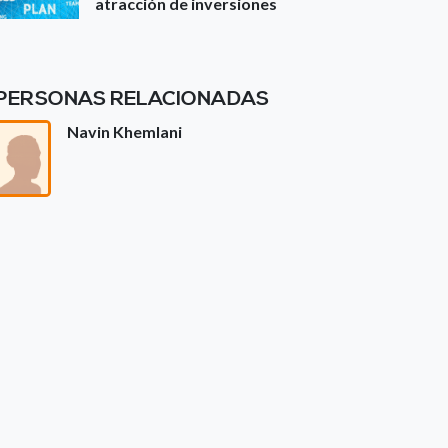
atracción de inversiones
PERSONAS RELACIONADAS
Navin Khemlani