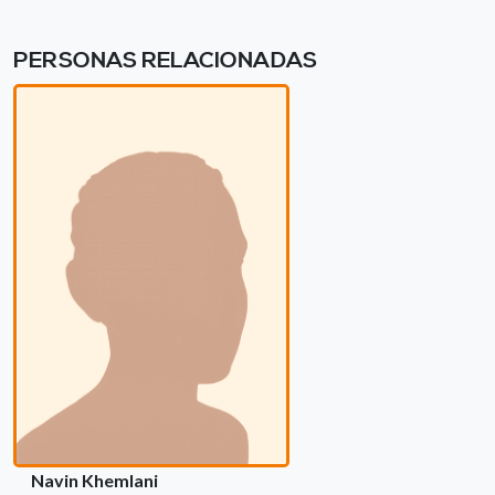
PERSONAS RELACIONADAS
Navin Khemlani