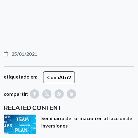
25/01/2021
etiquetado en:
ConfiÁfri2
compartir:
RELATED CONTENT
Seminario de formación en atracción de
inversiones