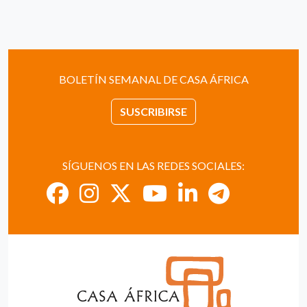
BOLETÍN SEMANAL DE CASA ÁFRICA
SUSCRIBIRSE
SÍGUENOS EN LAS REDES SOCIALES: