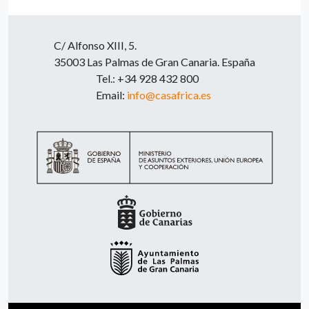
C/ Alfonso XIII, 5.
35003 Las Palmas de Gran Canaria. España
Tel.: +34 928 432 800
Email:
info@casafrica.es