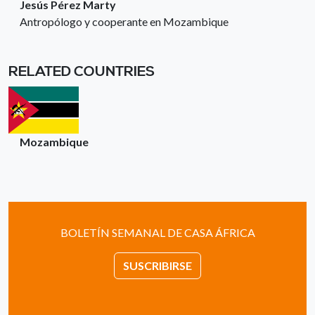
Jesús Pérez Marty
Antropólogo y cooperante en Mozambique
RELATED COUNTRIES
Mozambique
BOLETÍN SEMANAL DE CASA ÁFRICA
SUSCRIBIRSE