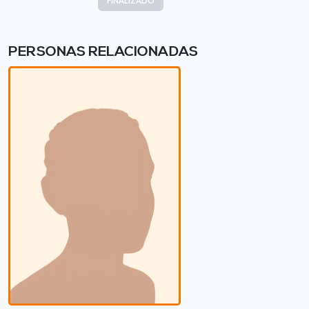
FINALIZADO
PERSONAS RELACIONADAS