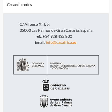
Creando redes
C/ Alfonso XIII, 5.
35003 Las Palmas de Gran Canaria. España
Tel.: +34 928 432 800
Email:
info@casafrica.es