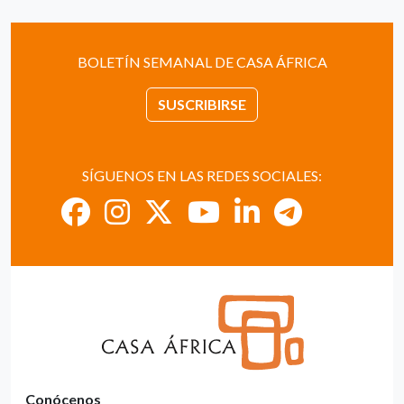
BOLETÍN SEMANAL DE CASA ÁFRICA
SUSCRIBIRSE
SÍGUENOS EN LAS REDES SOCIALES:
Conócenos