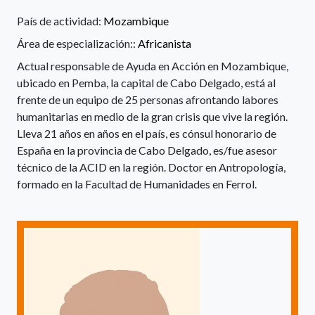
País de actividad:
Mozambique
Área de especialización::
Africanista
Actual responsable de Ayuda en Acción en Mozambique,
ubicado en Pemba, la capital de Cabo Delgado, está al
frente de un equipo de 25 personas afrontando labores
humanitarias en medio de la gran crisis que vive la región.
Lleva 21 años en años en el país, es cónsul honorario de
España en la provincia de Cabo Delgado, es/fue asesor
técnico de la ACID en la región. Doctor en Antropología,
formado en la Facultad de Humanidades en Ferrol.