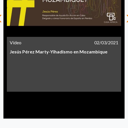
Vídeo
02/03/2021
Jesús Pérez Marty-Yihadismo en Mozambique