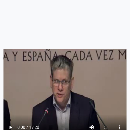
Archivo de vídeo