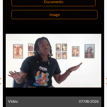
Documento
Image
Vidéo
07/08/2026