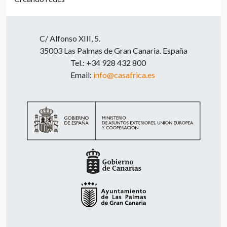
C/ Alfonso XIII, 5.
35003 Las Palmas de Gran Canaria. España
Tel.: +34 928 432 800
Email:
info@casafrica.es