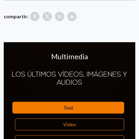
compartir:
Multimedia
LOS ÚLTIMOS VÍDEOS, IMÁGENES Y
AUDIOS
Tout
Video