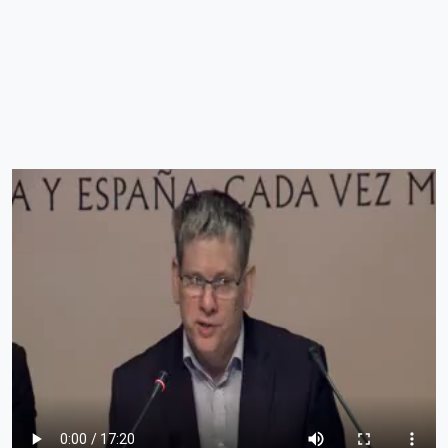
Fichier vidéo