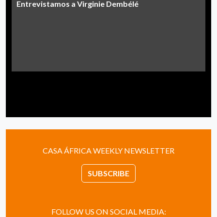
Entrevistamos a Virginie Dembélé
CASA ÁFRICA WEEKLY NEWSLETTER
SUBSCRIBE
FOLLOW US ON SOCIAL MEDIA: