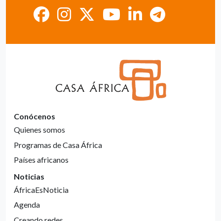
Conócenos
Quienes somos
Programas de Casa África
Países africanos
Noticias
ÁfricaEsNoticia
Agenda
Creando redes