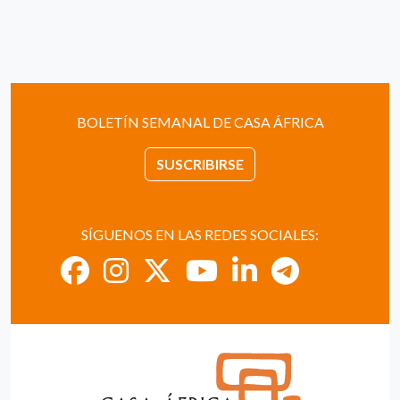
BOLETÍN SEMANAL DE CASA ÁFRICA
SUSCRIBIRSE
SÍGUENOS EN LAS REDES SOCIALES: