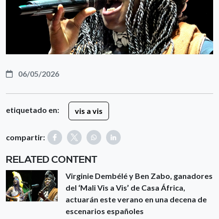
06/05/2026
etiquetado en:
vis a vis
compartir:
RELATED CONTENT
Virginie Dembélé y Ben Zabo, ganadores
del ‘Mali Vis a Vis’ de Casa África,
actuarán este verano en una decena de
escenarios españoles