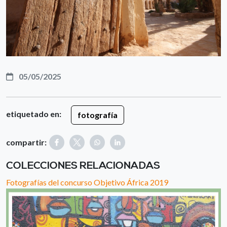
05/05/2025
etiquetado en:
fotografía
compartir:
COLECCIONES RELACIONADAS
Fotografías del concurso Objetivo África 2019