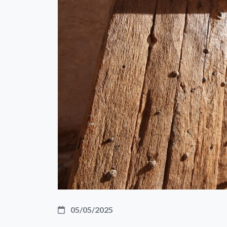
05/05/2025