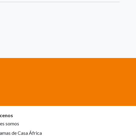
cenos
es somos
amas de Casa África