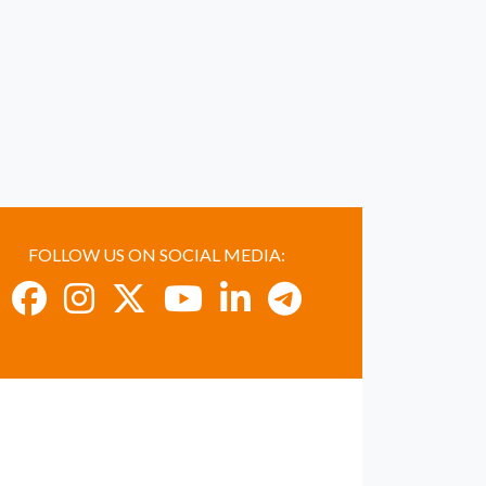
FOLLOW US ON SOCIAL MEDIA: