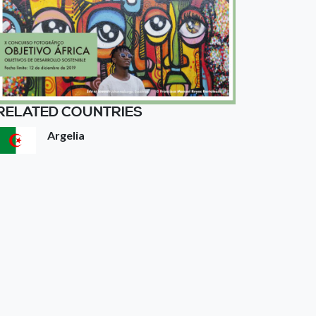
RELATED COUNTRIES
Argelia