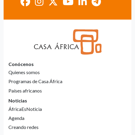
Conócenos
Quienes somos
Programas de Casa África
Países africanos
Noticias
ÁfricaEsNoticia
Agenda
Creando redes