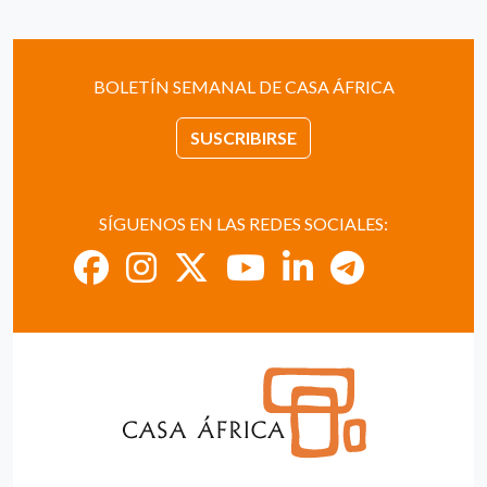
BOLETÍN SEMANAL DE CASA ÁFRICA
SUSCRIBIRSE
SÍGUENOS EN LAS REDES SOCIALES: