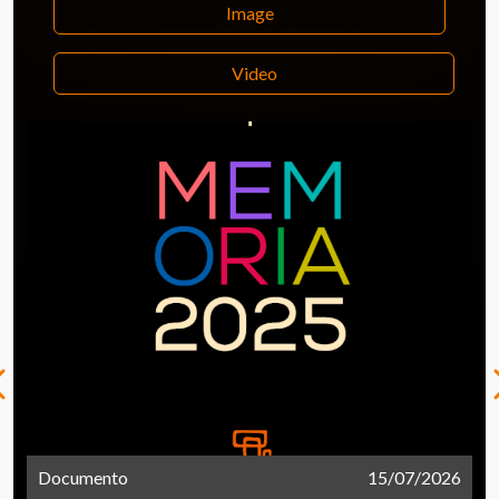
Image
Video
Documento
15/07/2026