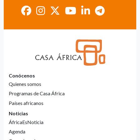
Conócenos
Quienes somos
Programas de Casa África
Países africanos
Noticias
ÁfricaEsNoticia
Agenda