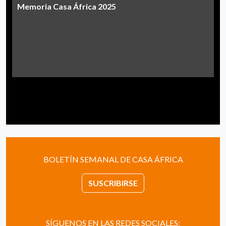
Memoria Casa África 2025
BOLETÍN SEMANAL DE CASA ÁFRICA
SUSCRIBIRSE
SÍGUENOS EN LAS REDES SOCIALES: