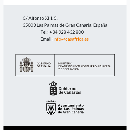
C/ Alfonso XIII, 5.
35003 Las Palmas de Gran Canaria. España
Tel.: +34 928 432 800
Email:
info@casafrica.es