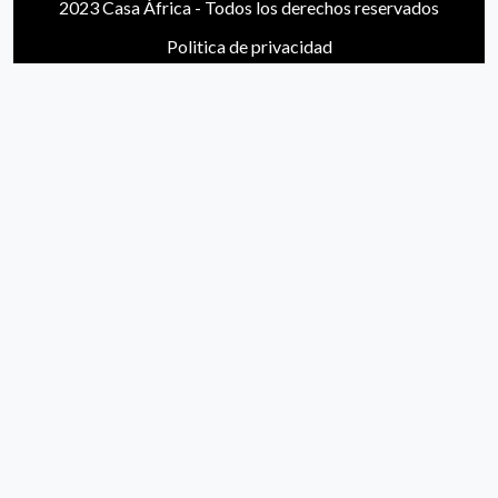
2023 Casa África - Todos los derechos reservados
Politica de privacidad