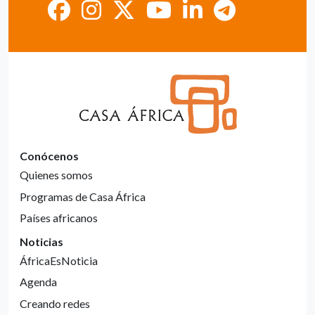
Conócenos
Quienes somos
Programas de Casa África
Países africanos
Noticias
ÁfricaEsNoticia
Agenda
Creando redes