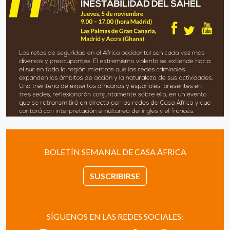
BOLETÍN SEMANAL DE CASA ÁFRICA
SUSCRIBIRSE
SÍGUENOS EN LAS REDES SOCIALES: