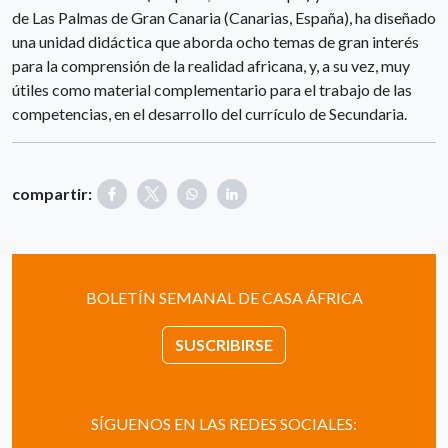
de Las Palmas de Gran Canaria (Canarias, España), ha diseñado
una unidad didáctica que aborda ocho temas de gran interés
para la comprensión de la realidad africana, y, a su vez, muy
útiles como material complementario para el trabajo de las
competencias, en el desarrollo del currículo de Secundaria.
compartir:
BOLETÍN SEMANAL DE CASA ÁFRICA
SUSCRIBIRSE
SÍGUENOS EN LAS REDES SOCIALES: