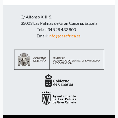
C/ Alfonso XIII, 5.
35003 Las Palmas de Gran Canaria. España
Tel.: +34 928 432 800
Email:
info@casafrica.es