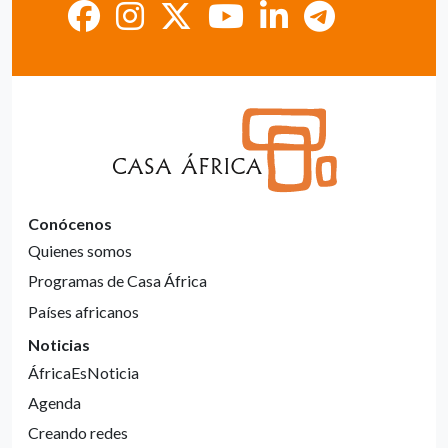
Conócenos
Quienes somos
Programas de Casa África
Países africanos
Noticias
ÁfricaEsNoticia
Agenda
Creando redes