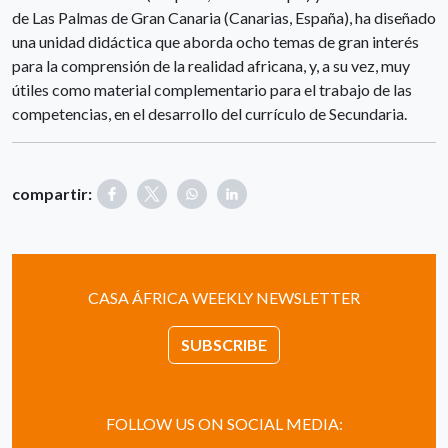
de Las Palmas de Gran Canaria (Canarias, España), ha diseñado
una unidad didáctica que aborda ocho temas de gran interés
para la comprensión de la realidad africana, y, a su vez, muy
útiles como material complementario para el trabajo de las
competencias, en el desarrollo del currículo de Secundaria.
compartir:
CASA ÁFRICA WEEKLY NEWSLETTER
SUBSCRIBE
FOLLOW US ON SOCIAL MEDIA: