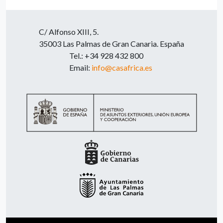
C/ Alfonso XIII, 5.
35003 Las Palmas de Gran Canaria. España
Tel.: +34 928 432 800
Email:
info@casafrica.es