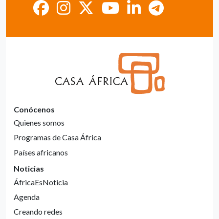
Conócenos
Quienes somos
Programas de Casa África
Países africanos
Noticias
ÁfricaEsNoticia
Agenda
Creando redes