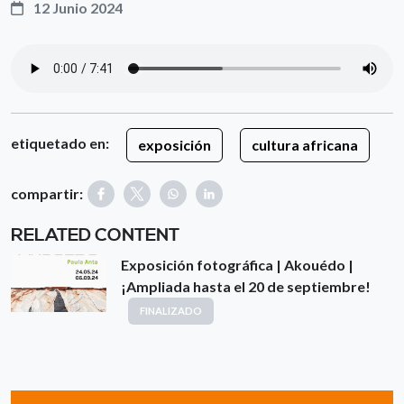
12 Junio 2024
etiquetado en:
exposición
cultura africana
compartir:
RELATED CONTENT
Exposición fotográfica | Akouédo |
¡Ampliada hasta el 20 de septiembre!
FINALIZADO