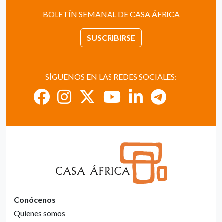
BOLETÍN SEMANAL DE CASA ÁFRICA
SUSCRIBIRSE
SÍGUENOS EN LAS REDES SOCIALES:
Conócenos
Quienes somos