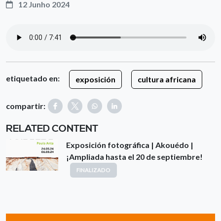
12 Junho 2024
etiquetado en:
exposición
cultura africana
compartir:
RELATED CONTENT
Exposición fotográfica | Akouédo |
¡Ampliada hasta el 20 de septiembre!
FINALIZADO