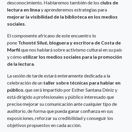
desconocimiento. Hablaremos también de los
clubs de
lectura en línea
y aprenderemos estrategias para
mejorar la visibilidad de la biblioteca en los medios
sociales
.
El componente africano de este encuentro lo
pone
Tchonté Silué, bloguera y escritora de Costa de
Marfil
que nos hablará sobre activismo cultural en su país
y cómo
utilizar los medios sociales para la promoción
de la lectura
.
La sesión de tarde estará enteramente dedicada a la
celebración de un
taller sobre técnicas para hablar en
público
, que será impartido por Esther Santana Déniz y
está dirigido a profesionales y público interesado que
precise mejorar su comunicación ante cualquier tipo de
auditorio, de forma que pueda ganar confianza en sus
exposiciones, reforzar su credibilidad y conseguir los
objetivos propuestos en cada acción.