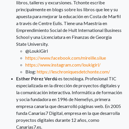
libros, talleres y excursiones. Tchonte escribe
principalmente en blogs sobre los libros que lee y su
apuesta para mejorar la educación en Costa de Marfil
a través de Centre Eulis. Tiene una Maestría en
Emprendimiento Social de Hult International Business
School y una Licenciatura en Finanzas de Georgia
State University.
@LoukiGirl
https://www.facebook.com/mireille.silue
https://www.instagram.com/loukigirl/
Blog:
https://leschroniquesdetchonte.com/
Esther Pérez Verdú
es tecnóloga. Profesional TIC
especializada en la dirección de proyectos digitales y
la comunicación interactiva. Informática de formación
y socia fundadora en 1996 de NemeSys, primera
empresa canaria que desarrolló páginas web. En 2005
funda Canarias7 Digital, empresa en la que desarrolla
proyectos digitales durante 12 años, como
Canarias7.es.