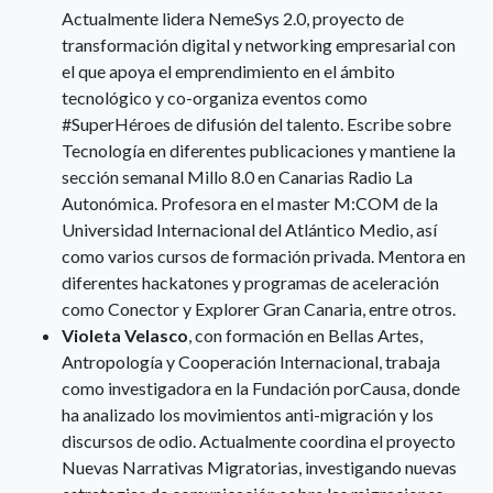
Actualmente lidera NemeSys 2.0, proyecto de
transformación digital y networking empresarial con
el que apoya el emprendimiento en el ámbito
tecnológico y co-organiza eventos como
#SuperHéroes de difusión del talento. Escribe sobre
Tecnología en diferentes publicaciones y mantiene la
sección semanal Millo 8.0 en Canarias Radio La
Autonómica. Profesora en el master M:COM de la
Universidad Internacional del Atlántico Medio, así
como varios cursos de formación privada. Mentora en
diferentes hackatones y programas de aceleración
como Conector y Explorer Gran Canaria, entre otros.
Violeta Velasco
, con formación en Bellas Artes,
Antropología y Cooperación Internacional, trabaja
como investigadora en la Fundación porCausa, donde
ha analizado los movimientos anti-migración y los
discursos de odio. Actualmente coordina el proyecto
Nuevas Narrativas Migratorias, investigando nuevas