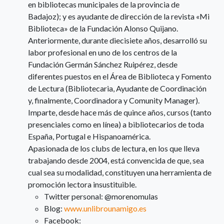
en bibliotecas municipales de la provincia de
Badajoz); y es ayudante de dirección de la revista «Mi
Biblioteca» de la Fundación Alonso Quijano.
Anteriormente, durante diecisiete años, desarrolló su
labor profesional en uno de los centros de la
Fundación Germán Sánchez Ruipérez, desde
diferentes puestos en el Área de Biblioteca y Fomento
de Lectura (Bibliotecaria, Ayudante de Coordinación
y, finalmente, Coordinadora y Comunity Manager).
Imparte, desde hace más de quince años, cursos (tanto
presenciales como en línea) a bibliotecarios de toda
España, Portugal e Hispanoamérica.
Apasionada de los clubs de lectura, en los que lleva
trabajando desde 2004, está convencida de que, sea
cual sea su modalidad, constituyen una herramienta de
promoción lectora insustituible.
Twitter personal: @morenomulas
Blog:
www.unlibrounamigo.es
Facebook: