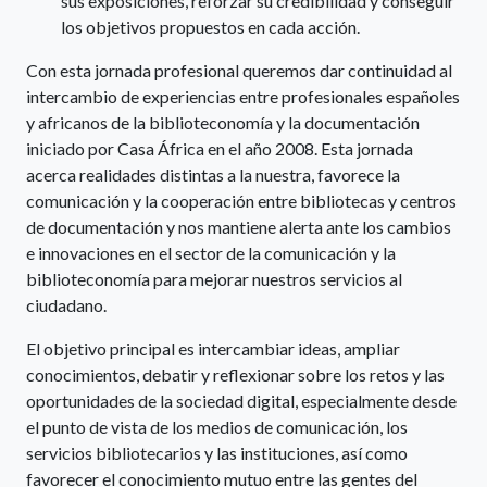
sus exposiciones, reforzar su credibilidad y conseguir
los objetivos propuestos en cada acción.
Con esta jornada profesional queremos dar continuidad al
intercambio de experiencias entre profesionales españoles
y africanos de la biblioteconomía y la documentación
iniciado por Casa África en el año 2008. Esta jornada
acerca realidades distintas a la nuestra, favorece la
comunicación y la cooperación entre bibliotecas y centros
de documentación y nos mantiene alerta ante los cambios
e innovaciones en el sector de la comunicación y la
biblioteconomía para mejorar nuestros servicios al
ciudadano.
El objetivo principal es intercambiar ideas, ampliar
conocimientos, debatir y reflexionar sobre los retos y las
oportunidades de la sociedad digital, especialmente desde
el punto de vista de los medios de comunicación, los
servicios bibliotecarios y las instituciones, así como
favorecer el conocimiento mutuo entre las gentes del