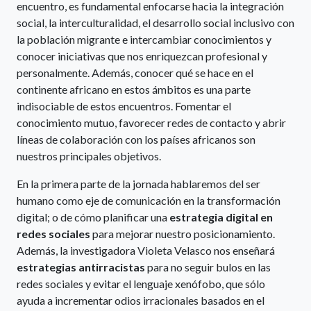
encuentro, es fundamental enfocarse hacia la integración
social, la interculturalidad, el desarrollo social inclusivo con
la población migrante e intercambiar conocimientos y
conocer iniciativas que nos enriquezcan profesional y
personalmente. Además, conocer qué se hace en el
continente africano en estos ámbitos es una parte
indisociable de estos encuentros. Fomentar el
conocimiento mutuo, favorecer redes de contacto y abrir
líneas de colaboración con los países africanos son
nuestros principales objetivos.
En la primera parte de la jornada hablaremos del ser
humano como eje de comunicación en la transformación
digital; o de cómo planificar una
estrategia digital en
redes sociales
para mejorar nuestro posicionamiento.
Además, la investigadora Violeta Velasco nos enseñará
estrategias antirracistas
para no seguir bulos en las
redes sociales y evitar el lenguaje xenófobo, que sólo
ayuda a incrementar odios irracionales basados en el