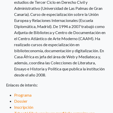
estudios de Tercer Ciclo en Derecho Civil y
Administrativo (Universidad de Las Palmas de Gran
Canaria). Curso de especialización sobre la Unión
Europea y Relaciones Internacionales (Escuela
Diplomática, Madrid). De 1994 a 2007 trabajó como
Adjunta de Biblioteca y Centro de Documentación en
el Centro Atlántico de Arte Moderno (CAAM). Ha
realizado cursos de especialización en
biblioteconomía, documentación y digitalización. En
Casa África es jefa del área de Web y Mediateca y,
además, coordina las Colecciones de Literatura,
Ensayo e Historia y Política que publica la institución
desde el año 2008.
Enlaces de interés:
Programa
Dossier
Inscripción