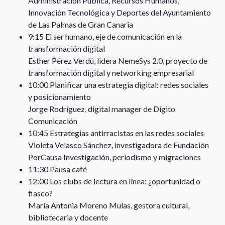
Administración Pública, Recursos Humanos,
Innovación Tecnológica y Deportes del Ayuntamiento
de Las Palmas de Gran Canaria
9:15 El ser humano, eje de comunicación en la
transformación digital
Esther Pérez Verdú, lidera NemeSys 2.0, proyecto de
transformación digital y networking empresarial
10:00 Planificar una estrategia digital: redes sociales
y posicionamiento
Jorge Rodríguez, digital manager de Dígito
Comunicación
10:45 Estrategias antirracistas en las redes sociales
Violeta Velasco Sánchez, investigadora de Fundación
PorCausa Investigación, periodismo y migraciones
11:30 Pausa café
12:00 Los clubs de lectura en línea: ¿oportunidad o
fiasco?
María Antonia Moreno Mulas, gestora cultural,
bibliotecaria y docente