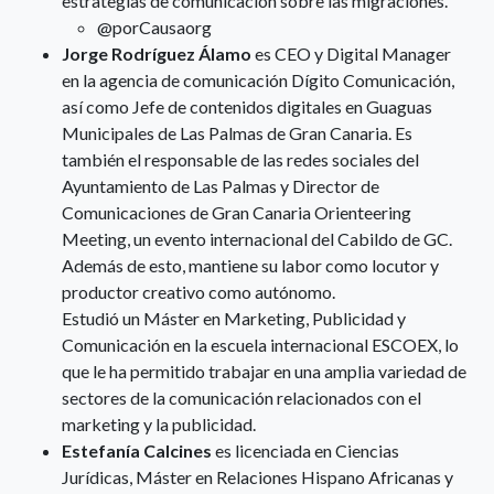
estrategias de comunicación sobre las migraciones.
@porCausaorg
Jorge Rodríguez Álamo
es CEO y Digital Manager
en la agencia de comunicación Dígito Comunicación,
así como Jefe de contenidos digitales en Guaguas
Municipales de Las Palmas de Gran Canaria. Es
también el responsable de las redes sociales del
Ayuntamiento de Las Palmas y Director de
Comunicaciones de Gran Canaria Orienteering
Meeting, un evento internacional del Cabildo de GC.
Además de esto, mantiene su labor como locutor y
productor creativo como autónomo.
Estudió un Máster en Marketing, Publicidad y
Comunicación en la escuela internacional ESCOEX, lo
que le ha permitido trabajar en una amplia variedad de
sectores de la comunicación relacionados con el
marketing y la publicidad.
Estefanía Calcines
es licenciada en Ciencias
Jurídicas, Máster en Relaciones Hispano Africanas y