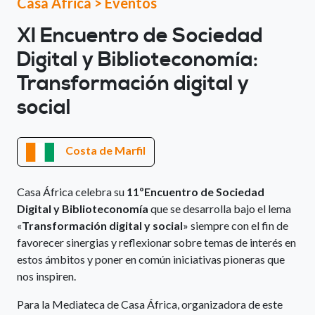
Casa África
>
Eventos
XI Encuentro de Sociedad
Digital y Biblioteconomía:
Transformación digital y
social
Costa de Marfil
Casa África celebra su
11ºEncuentro de Sociedad
Digital y Biblioteconomía
que se desarrolla bajo el lema
«
Transformación digital y social
» siempre con el fin de
favorecer sinergias y reflexionar sobre temas de interés en
estos ámbitos y poner en común iniciativas pioneras que
nos inspiren.
Para la Mediateca de Casa África, organizadora de este