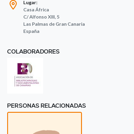
Lugar:
Casa África
C/ Alfonso XIII, 5
Las Palmas de Gran Canaria
España
COLABORADORES
PERSONAS RELACIONADAS