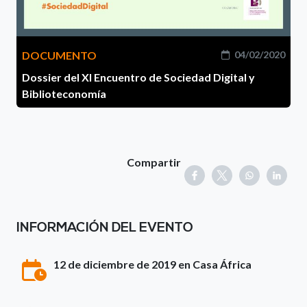
DOCUMENTO
04/02/2020
Dossier del XI Encuentro de Sociedad Digital y
Biblioteconomía
Compartir
INFORMACIÓN DEL EVENTO
12 de diciembre de 2019 en Casa África