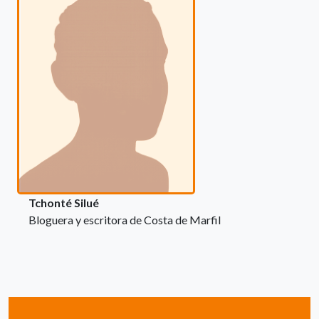
Tchonté Silué
Bloguera y escritora de Costa de Marfil