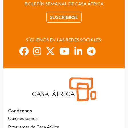
BOLETÍN SEMANAL DE CASA ÁFRICA
SUSCRIBIRSE
SÍGUENOS EN LAS REDES SOCIALES:
Conócenos
Quienes somos
Programas de Casa África