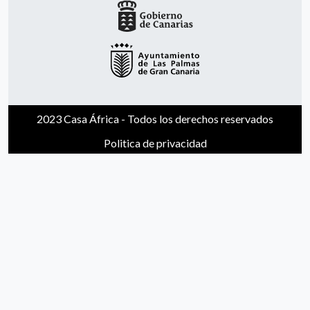
2023 Casa África - Todos los derechos reservados
Politica de privacidad