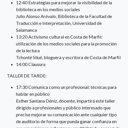
12:40 Estrategias para mejorar la visibilidad de la
biblioteca en los medios sociales
Julio Alonso Arévalo, Biblioteca de la Facultad de
Traducción e Interpretación, Universidad de
Salamanca
13:20 Activismo cultural en Costa de Marfil:
utilización de los medios sociales para la promoción
de la lectura
Tchonté Silué, bloguera y escritora de Costa de Marfil
14:00 Clausura
TALLER DE TARDE:
17:30 Comunica como un profesional: técnicas para
hablar en público
Esther Santana Déniz, docente, impartirá este taller
dirigido a profesionales y público interesado que
precise mejorar su comunicación ante cualquier tipo
de auditorio de forma que pueda ganar confianza en