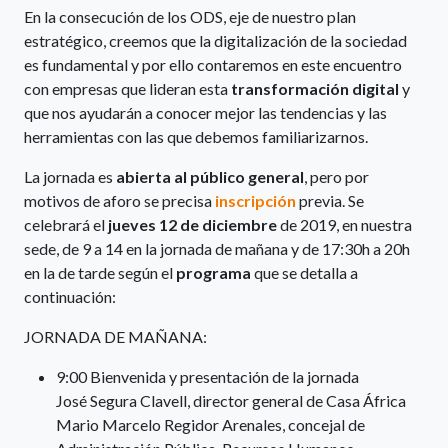
En la consecución de los ODS, eje de nuestro plan
estratégico, creemos que la digitalización de la sociedad
es fundamental y por ello contaremos en este encuentro
con empresas que lideran esta
transformación digital
y
que nos ayudarán a conocer mejor las tendencias y las
herramientas con las que debemos familiarizarnos.
La jornada es
abierta al público general
, pero por
motivos de aforo se precisa
inscripción
previa. Se
celebrará el
jueves 12 de diciembre
de 2019, en nuestra
sede, de 9 a 14 en la jornada de mañana y de 17:30h a 20h
en la de tarde según el
programa
que se detalla a
continuación:
JORNADA DE MAÑANA:
9:00 Bienvenida y presentación de la jornada
José Segura Clavell, director general de Casa África
Mario Marcelo Regidor Arenales, concejal de