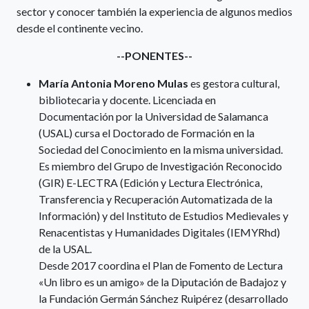
sector y conocer también la experiencia de algunos medios
desde el continente vecino.
--PONENTES--
María Antonia Moreno Mulas
es gestora cultural,
bibliotecaria y docente. Licenciada en
Documentación por la Universidad de Salamanca
(USAL) cursa el Doctorado de Formación en la
Sociedad del Conocimiento en la misma universidad.
Es miembro del Grupo de Investigación Reconocido
(GIR) E-LECTRA (Edición y Lectura Electrónica,
Transferencia y Recuperación Automatizada de la
Información) y del Instituto de Estudios Medievales y
Renacentistas y Humanidades Digitales (IEMYRhd)
de la USAL.
Desde 2017 coordina el Plan de Fomento de Lectura
«Un libro es un amigo» de la Diputación de Badajoz y
la Fundación Germán Sánchez Ruipérez (desarrollado